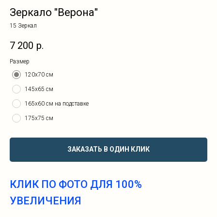
Зеркало "Верона"
15 Зеркал
7 200
р.
Размер
120х70 см
145х65 см
165х60 см на подставке
175х75 см
ЗАКАЗАТЬ В ОДИН КЛИК
КЛИК ПО ФОТО ДЛЯ 100%
УВЕЛИЧЕНИЯ