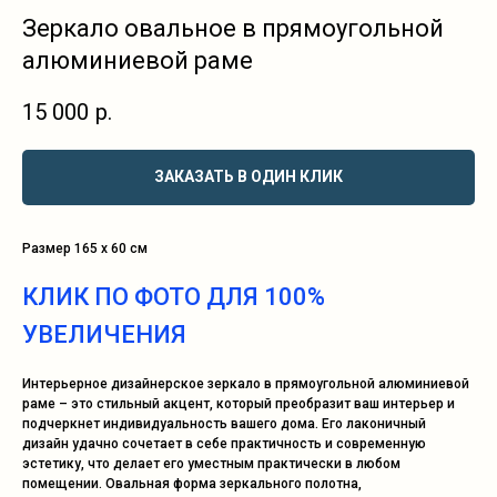
Зеркало овальное в прямоугольной
алюминиевой раме
15 000
р.
ЗАКАЗАТЬ В ОДИН КЛИК
Размер 165 х 60 см
КЛИК ПО ФОТО ДЛЯ 100%
УВЕЛИЧЕНИЯ
Интерьерное дизайнерское зеркало в прямоугольной алюминиевой
раме – это стильный акцент, который преобразит ваш интерьер и
подчеркнет индивидуальность вашего дома. Его лаконичный
дизайн удачно сочетает в себе практичность и современную
эстетику, что делает его уместным практически в любом
помещении. Овальная форма зеркального полотна,