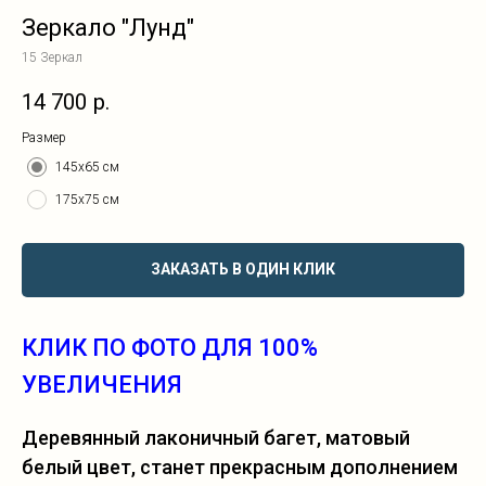
Зеркало "Лунд"
15 Зеркал
14 700
р.
Размер
145х65 см
175х75 см
ЗАКАЗАТЬ В ОДИН КЛИК
КЛИК ПО ФОТО ДЛЯ 100%
УВЕЛИЧЕНИЯ
Деревянный лаконичный багет, матовый
белый цвет, станет прекрасным дополнением