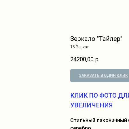
Зеркало "Тайлер"
15 Зеркал
24200,00
р.
ЗАКАЗАТЬ В ОДИН КЛИК
КЛИК ПО ФОТО ДЛ
УВЕЛИЧЕНИЯ
Стильный лаконичный 
серебро.