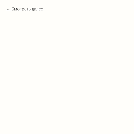
Смотреть далее