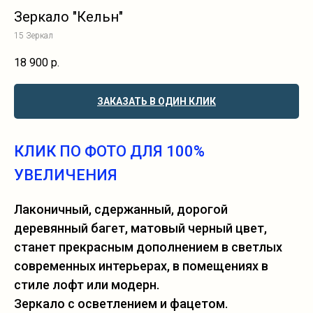
Зеркало "Кельн"
15 Зеркал
18 900
р.
ЗАКАЗАТЬ В ОДИН КЛИК
КЛИК ПО ФОТО ДЛЯ 100%
УВЕЛИЧЕНИЯ
Лаконичный, сдержанный, дорогой
деревянный багет, матовый черный цвет,
станет прекрасным дополнением в светлых
современных интерьерах, в помещениях в
стиле лофт или модерн.
Зеркало с осветлением и фацетом.